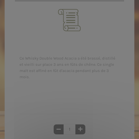
Ce Whisky Double Wood Acacia a été brassé, distillé
et vieilli sur place 3 ans en fûts de chêne. Ce single
malt est affiné en fût d'acacia pendant plus de 3
mois.