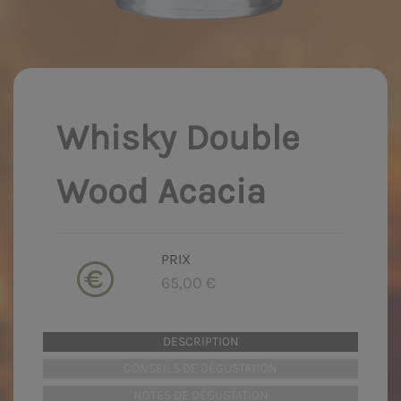
Whisky Double
Wood Acacia
PRIX
65,00 €
DESCRIPTION
CONSEILS DE DÉGUSTATION
NOTES DE DÉGUSTATION