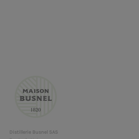
Distillerie Busnel SAS