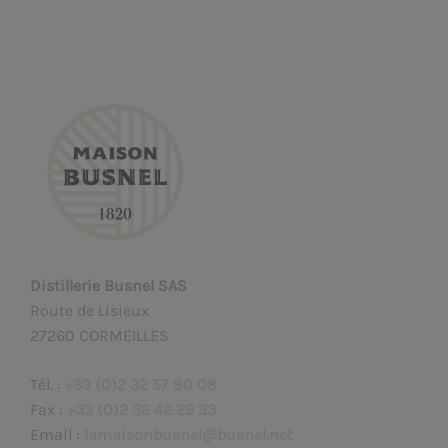
Distillerie Busnel SAS
Route de Lisieux
27260 CORMEILLES
Tél. :
+33 (0)2 32 57 80 08
Fax :
+33 (0)2 32 42 29 33
Email :
lamaisonbusnel@busnel.net