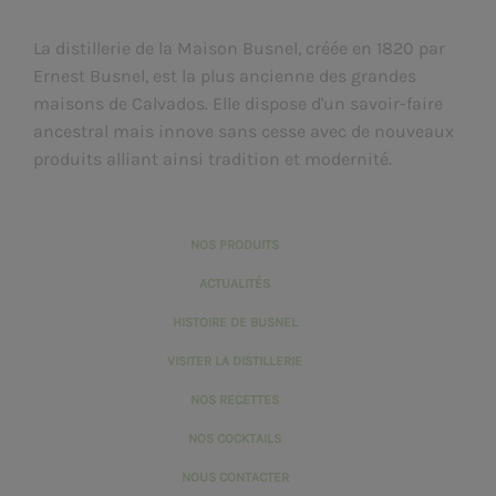
La distillerie de la Maison Busnel, créée en 1820 par
Ernest Busnel, est la plus ancienne des grandes
maisons de Calvados. Elle dispose d'un savoir-faire
ancestral mais innove sans cesse avec de nouveaux
produits alliant ainsi tradition et modernité.
NOS PRODUITS
ACTUALITÉS
HISTOIRE DE BUSNEL
VISITER LA DISTILLERIE
NOS RECETTES
NOS COCKTAILS
NOUS CONTACTER