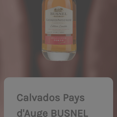
Calvados Pays
d'Auge BUSNEL