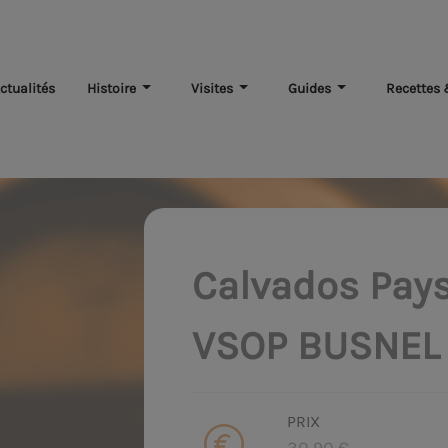
ctualités
Histoire
Visites
Guides
Recettes 
Calvados Pay
VSOP BUSNEL
PRIX