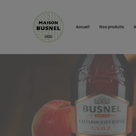
Accueil
Nos produits
A