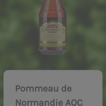
Pommeau de
Normandie AOC