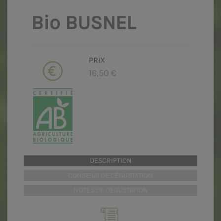
Bio BUSNEL
PRIX
16,50 €
DESCRIPTION
CONSEILS DE DÉGUSTATION
NOTES DE DÉGUSTATION