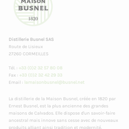
Distillerie Busnel SAS
Route de Lisieux
27260 CORMEILLES
Tél. :
+33 (0)2 32 57 80 08
Fax :
+33 (0)2 32 42 29 33
Email :
lamaisonbusnel@busnel.net
La distillerie de la Maison Busnel, créée en 1820 par
Ernest Busnel, est la plus ancienne des grandes
maisons de Calvados. Elle dispose d'un savoir-faire
ancestral mais innove sans cesse avec de nouveaux
produits alliant ainsi tradition et modernité.