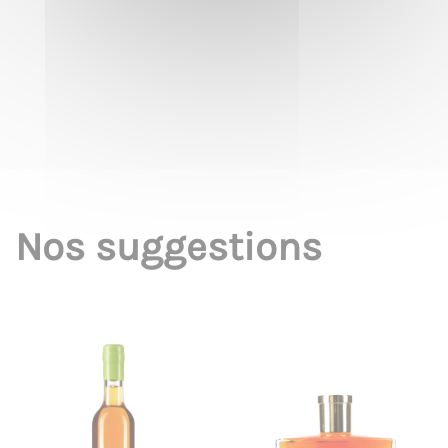
Nos suggestions