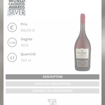
Prix
69,00 €
Degrés
40%
Quantité
150 cl
DESCRIPTION
NOTES DE DÉGUSTATION
CONSEILS DE DÉGUSTATION