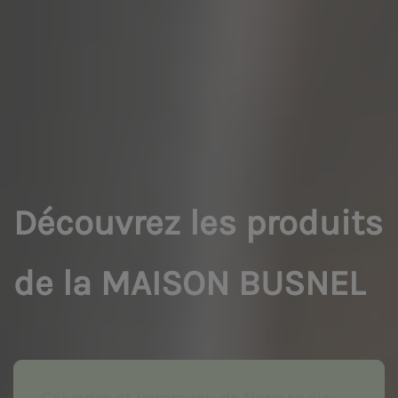
Découvrez les produits
de la MAISON BUSNEL
Calvados et Pommeau de Normandie