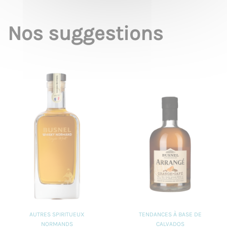
Nos suggestions
AUTRES SPIRITUEUX
TENDANCES À BASE DE
NORMANDS
CALVADOS