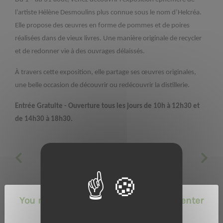
l’artiste Hélène Desmoulins plus connue sous le nom d’Helcréa.
Elle propose des œuvres en forme de pommes et de poires
réalisées dans de vieux livres. Une manière originale de recycler
et de redonner vie à des ouvrages délaissés.
À travers cette exposition, elle partage ses œuvres originales,
une belle occasion de découvrir ou redécouvrir la distillerie.
Entrée Gratuite - Ouverture tous les jours de 10h à 12h30 et
de 14h30 à 18h30.
You must be of legal drinking age to enter
this site