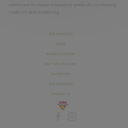
continues to create innovative products combining
tradition and modernity.
OUR PRODUCTS
NEWS
BUSNEL'S HISTORY
VISIT THE DISTILLERY
OUR RECIPES
OUR COCKTAILS
CONTACT US