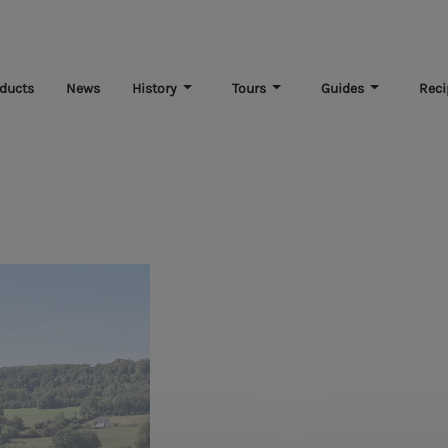
ducts
News
History
Tours
Guides
Reci