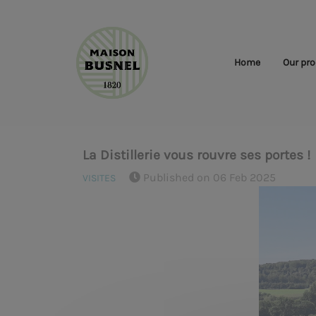
Home
Our pro
La Distillerie vous rouvre ses portes !
Published on 06 Feb 2025
VISITES